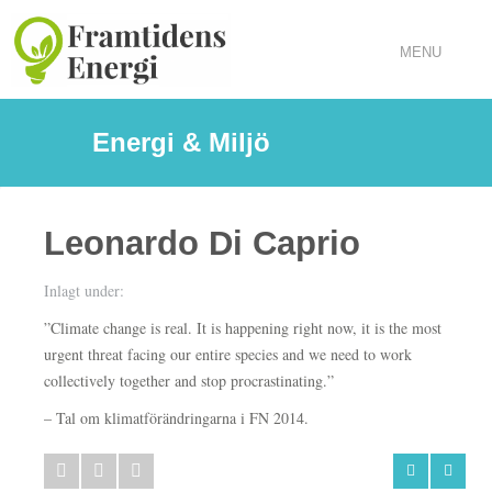
MENU
Energi & Miljö
Leonardo Di Caprio
Inlagt under:
”Climate change is real. It is happening right now, it is the most
urgent threat facing our entire species and we need to work
collectively together and stop procrastinating.”
– Tal om klimatförändringarna i FN 2014.